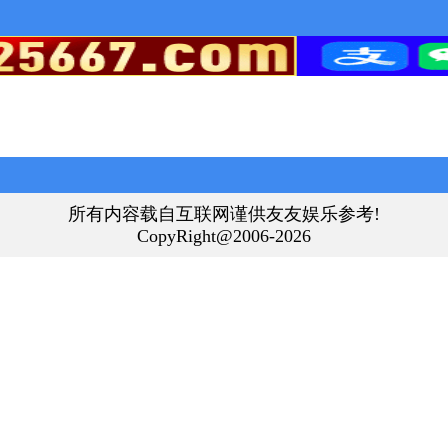
所有内容载自互联网谨供友友娱乐参考!
CopyRight@2006-2026