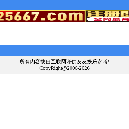
所有内容载自互联网谨供友友娱乐参考!
CopyRight@2006-2026