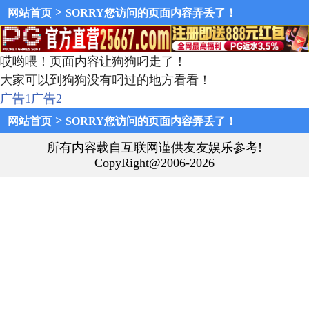
>
网站首页
SORRY您访问的页面内容弄丢了！
哎哟喂！页面内容让狗狗叼走了！
大家可以到狗狗没有叼过的地方看看！
广告1
广告2
>
网站首页
SORRY您访问的页面内容弄丢了！
所有内容载自互联网谨供友友娱乐参考!
CopyRight@2006-2026