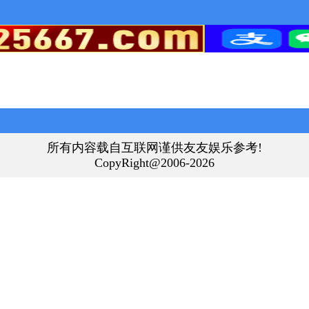
所有内容载自互联网谨供友友娱乐参考!
CopyRight@2006-2026