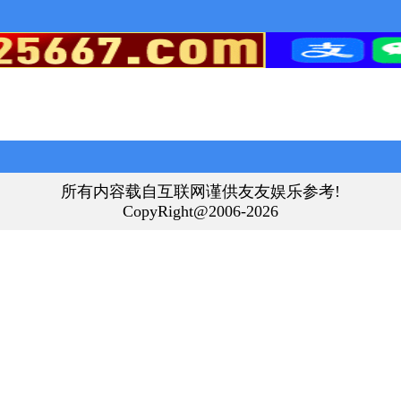
所有内容载自互联网谨供友友娱乐参考!
CopyRight@2006-2026