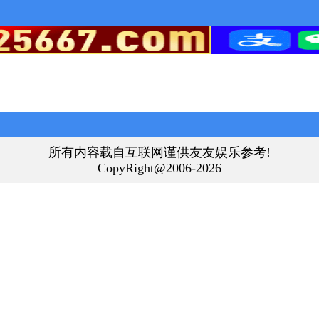
所有内容载自互联网谨供友友娱乐参考!
CopyRight@2006-2026