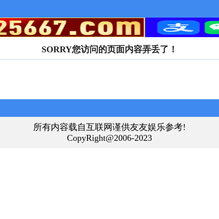
SORRY您访问的页面内容弄丢了！
所有内容载自互联网谨供友友娱乐参考!
CopyRight@2006-2023