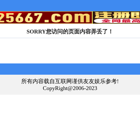
SORRY您访问的页面内容弄丢了！
所有内容载自互联网谨供友友娱乐参考!
CopyRight@2006-2023