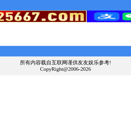
所有内容载自互联网谨供友友娱乐参考!
CopyRight@2006-2026